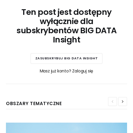
Ten post jest dostępny
wyłącznie dla
subskrybentów BIG DATA
Insight
ZASUBSKRYBUJ BIG DATA INSIGHT
Masz już konto? Zaloguj się
OBSZARY TEMATYCZNE