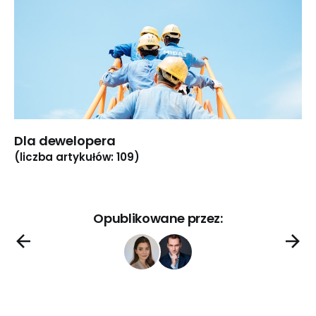
Dla dewelopera
(liczba artykułów: 109)
Opublikowane przez: