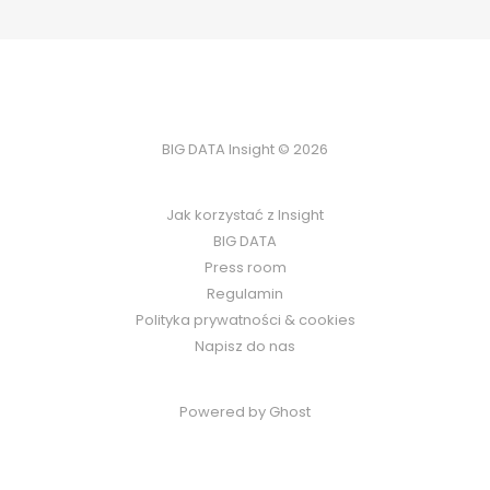
BIG DATA Insight © 2026
Jak korzystać z Insight
BIG DATA
Press room
Regulamin
Polityka prywatności & cookies
Napisz do nas
Powered by Ghost