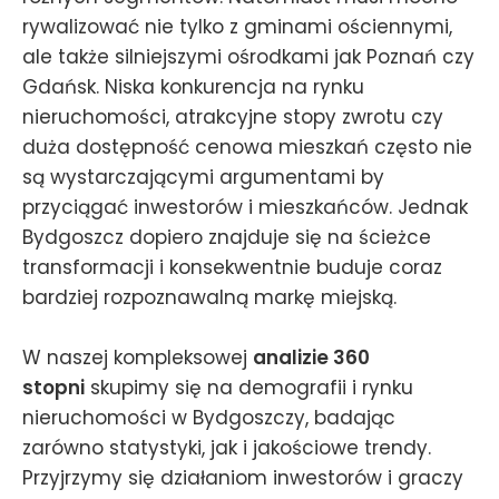
rywalizować nie tylko z gminami ościennymi,
ale także silniejszymi ośrodkami jak Poznań czy
Gdańsk. Niska konkurencja na rynku
nieruchomości, atrakcyjne stopy zwrotu czy
duża dostępność cenowa mieszkań często nie
są wystarczającymi argumentami by
przyciągać inwestorów i mieszkańców. Jednak
Bydgoszcz dopiero znajduje się na ścieżce
transformacji i konsekwentnie buduje coraz
bardziej rozpoznawalną markę miejską.
W naszej kompleksowej
analizie 360
stopni
skupimy się na demografii i rynku
nieruchomości w Bydgoszczy, badając
zarówno statystyki, jak i jakościowe trendy.
Przyjrzymy się działaniom inwestorów i graczy