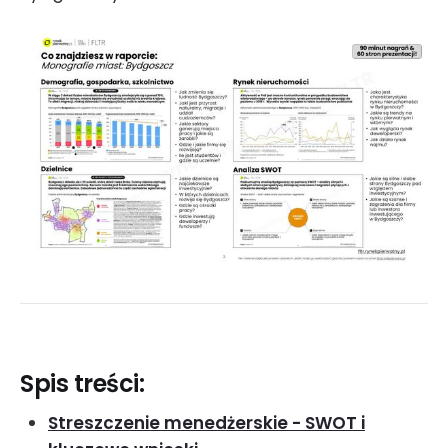
Spis treści:
Streszczenie menedżerskie - SWOT i