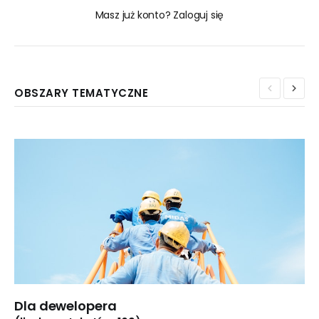
Masz już konto? Zaloguj się
OBSZARY TEMATYCZNE
Dla dewelopera