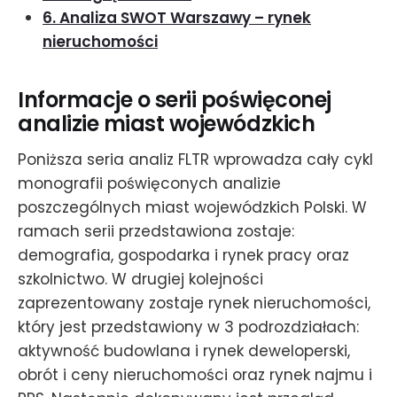
6. Analiza SWOT Warszawy – rynek
nieruchomości
Informacje o serii poświęconej
analizie miast wojewódzkich
Poniższa seria analiz FLTR wprowadza cały cykl
monografii poświęconych analizie
poszczególnych miast wojewódzkich Polski. W
ramach serii przedstawiona zostaje:
demografia, gospodarka i rynek pracy oraz
szkolnictwo. W drugiej kolejności
zaprezentowany zostaje rynek nieruchomości,
który jest przedstawiony w 3 podrozdziałach:
aktywność budowlana i rynek deweloperski,
obrót i ceny nieruchomości oraz rynek najmu i