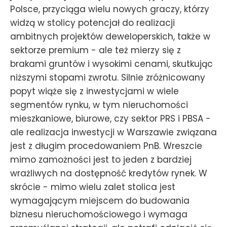
Polsce, przyciąga wielu nowych graczy, którzy
widzą w stolicy potencjał do realizacji
ambitnych projektów deweloperskich, także w
sektorze premium - ale też mierzy się z
brakami gruntów i wysokimi cenami, skutkując
niższymi stopami zwrotu. Silnie zróżnicowany
popyt wiąże się z inwestycjami w wiele
segmentów rynku, w tym nieruchomości
mieszkaniowe, biurowe, czy sektor PRS i PBSA -
ale realizacja inwestycji w Warszawie związana
jest z długim procedowaniem PnB. Wreszcie
mimo zamożności jest to jeden z bardziej
wrażliwych na dostępność kredytów rynek. W
skrócie - mimo wielu zalet stolica jest
wymagającym miejscem do budowania
biznesu nieruchomościowego i wymaga