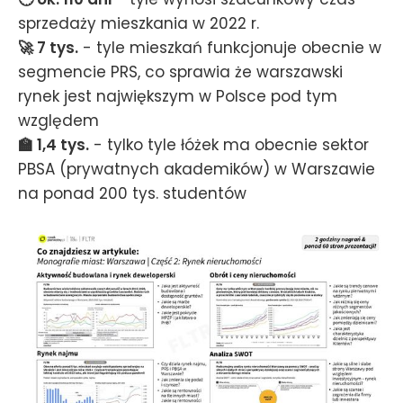
sprzedaży mieszkania w 2022 r.
🚀 7 tys.
- tyle mieszkań funkcjonuje obecnie w
segmencie PRS, co sprawia że warszawski
rynek jest największym w Polsce pod tym
względem
🏫 1,4 tys.
- tylko tyle łóżek ma obecnie sektor
PBSA (prywatnych akademików) w Warszawie
na ponad 200 tys. studentów