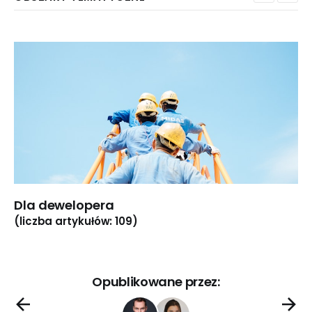
Dla dewelopera
(liczba artykułów: 109)
Opublikowane przez: