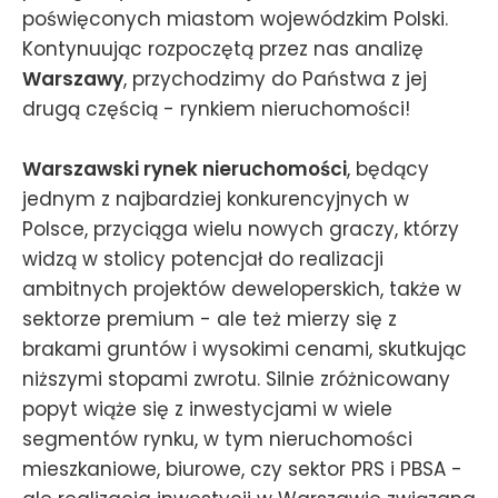
poświęconych miastom wojewódzkim Polski.
Kontynuując rozpoczętą przez nas analizę
Warszawy
, przychodzimy do Państwa z jej
drugą częścią - rynkiem nieruchomości!
Warszawski rynek nieruchomości
, będący
jednym z najbardziej konkurencyjnych w
Polsce, przyciąga wielu nowych graczy, którzy
widzą w stolicy potencjał do realizacji
ambitnych projektów deweloperskich, także w
sektorze premium - ale też mierzy się z
brakami gruntów i wysokimi cenami, skutkując
niższymi stopami zwrotu. Silnie zróżnicowany
popyt wiąże się z inwestycjami w wiele
segmentów rynku, w tym nieruchomości
mieszkaniowe, biurowe, czy sektor PRS i PBSA -