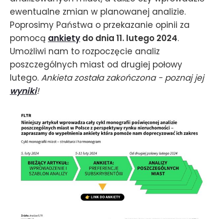
ewentualne zmian w planowanej analizie.
Poprosimy Państwa o przekazanie opinii za
pomocą
ankiety
do dnia 11. lutego 2024
.
Umożliwi nam to rozpoczęcie analiz
poszczególnych miast od drugiej połowy
lutego.
Ankieta została zakończona - poznaj jej
wyniki
!