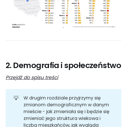
2. Demografia i społeczeństwo
Przejdź do spisu treści
💡
W drugim rozdziale przyjrzymy się
zmianom demograficznym w danym
mieście - jak zmieniała się i będzie się
zmieniać jego struktura wiekowa i
liczba mieszkańców, jak wygląda