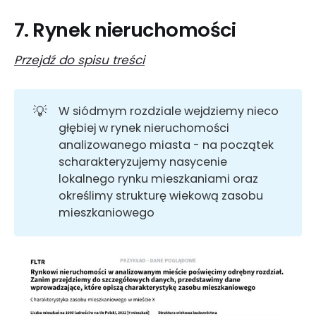
7. Rynek nieruchomości
Przejdź do spisu treści
💡
W siódmym rozdziale wejdziemy nieco
głębiej w rynek nieruchomości
analizowanego miasta - na początek
scharakteryzujemy nasycenie
lokalnego rynku mieszkaniami oraz
określimy strukturę wiekową zasobu
mieszkaniowego