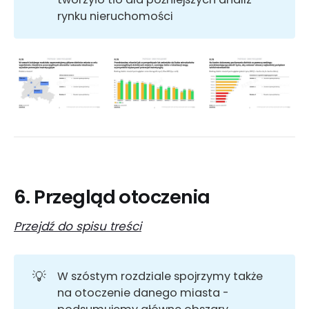
rynku nieruchomości
6. Przegląd otoczenia
Przejdź do spisu treści
💡
W szóstym rozdziale spojrzymy także
na otoczenie danego miasta -