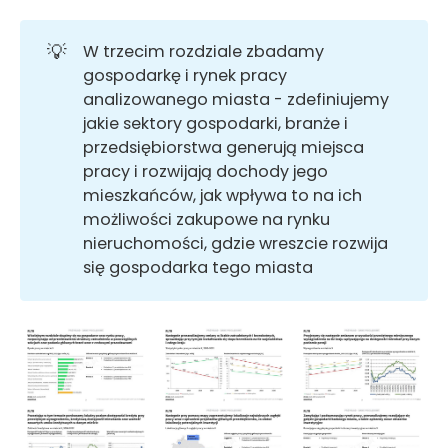
💡
W trzecim rozdziale zbadamy
gospodarkę i rynek pracy
analizowanego miasta - zdefiniujemy
jakie sektory gospodarki, branże i
przedsiębiorstwa generują miejsca
pracy i rozwijają dochody jego
mieszkańców, jak wpływa to na ich
możliwości zakupowe na rynku
nieruchomości, gdzie wreszcie rozwija
się gospodarka tego miasta