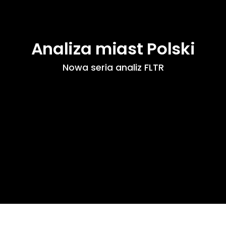
Analiza miast Polski
Nowa seria analiz FLTR