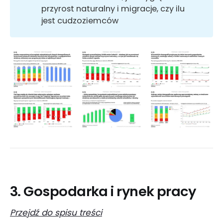
przyrost naturalny i migracje, czy ilu
jest cudzoziemców
3. Gospodarka i rynek pracy
Przejdź do spisu treści