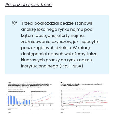
Przejdź do spisu treści
💡
Trzeci podrozdział będzie stanowił
analizę lokalnego rynku najmu pod
kątem dostępnej oferty najmu,
zróżnicowania czynszów, jak i specyfiki
poszczególnych dzielnic. W miarę
dostępności danych wskażemy także
kluczowych graczy na rynku najmu
instytucjonalnego (PRS i PBSA)