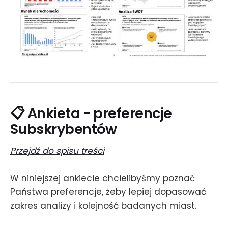
📋 Ankieta - preferencje
Subskrybentów
Przejdź do spisu treści
W niniejszej ankiecie chcielibyśmy poznać
Państwa preferencje, żeby lepiej dopasować
zakres analizy i kolejność badanych miast.