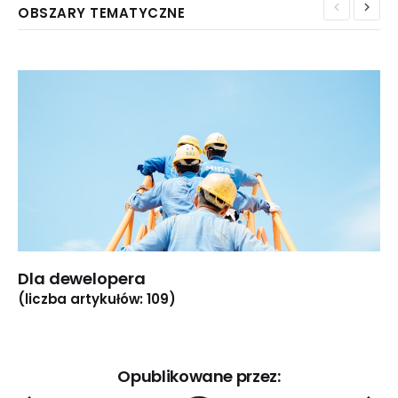
OBSZARY TEMATYCZNE
Dla dewelopera
(liczba artykułów: 109)
Opublikowane przez: