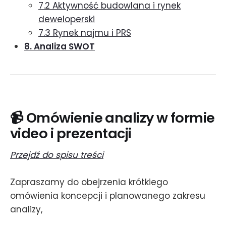
7.2 Aktywność budowlana i rynek
deweloperski
7.3 Rynek najmu i PRS
8. Analiza SWOT
📹 Omówienie analizy w formie
video i prezentacji
Przejdź do spisu treści
Zapraszamy do obejrzenia krótkiego
omówienia koncepcji i planowanego zakresu
analizy,