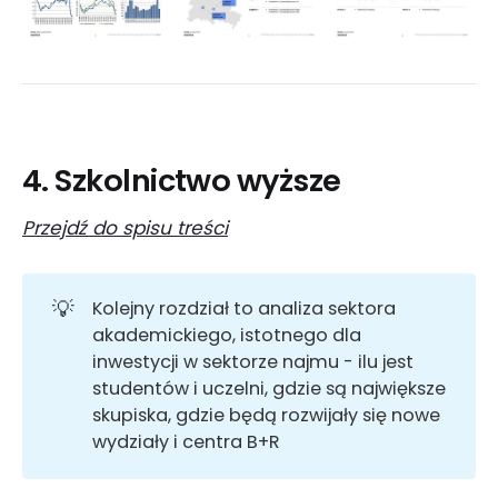
4. Szkolnictwo wyższe
Przejdź do spisu treści
💡
Kolejny rozdział to analiza sektora
akademickiego, istotnego dla
inwestycji w sektorze najmu - ilu jest
studentów i uczelni, gdzie są największe
skupiska, gdzie będą rozwijały się nowe
wydziały i centra B+R