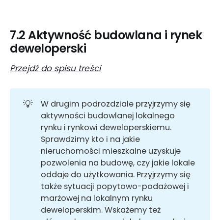
7.2 Aktywność budowlana i rynek
deweloperski
Przejdź do spisu treści
💡
W drugim podrozdziale przyjrzymy się
aktywności budowlanej lokalnego
rynku i rynkowi deweloperskiemu.
Sprawdzimy kto i na jakie
nieruchomości mieszkalne uzyskuje
pozwolenia na budowę, czy jakie lokale
oddaje do użytkowania. Przyjrzymy się
także sytuacji popytowo-podażowej i
marżowej na lokalnym rynku
deweloperskim. Wskażemy też