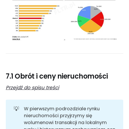
7.1 Obrót i ceny nieruchomości
Przejdź do spisu treści
💡
W pierwszym podrozdziale rynku
nieruchomości przyjrzymy się
wolumenowi transakcji na lokalnym