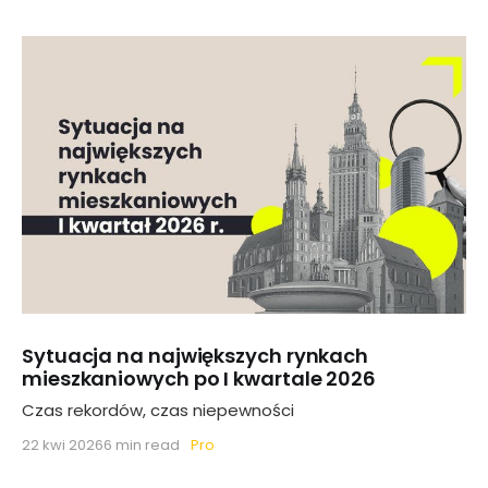
Sytuacja na największych rynkach
mieszkaniowych po I kwartale 2026
Czas rekordów, czas niepewności
Pro
22 kwi 2026
6 min read