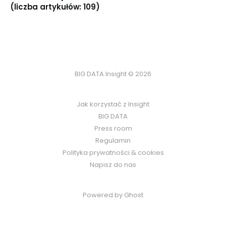
(liczba artykułów: 109)
BIG DATA Insight © 2026
Jak korzystać z Insight
BIG DATA
Press room
Regulamin
Polityka prywatności & cookies
Napisz do nas
Powered by Ghost