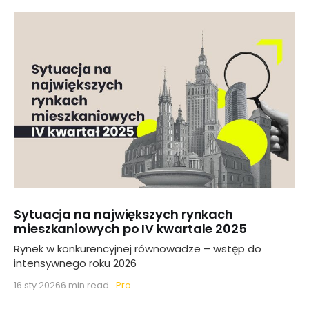
Sytuacja na największych rynkach
mieszkaniowych po IV kwartale 2025
Rynek w konkurencyjnej równowadze – wstęp do
intensywnego roku 2026
Pro
16 sty 2026
6 min read