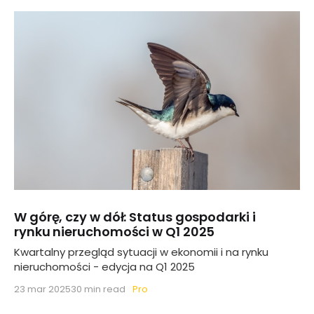
W górę, czy w dół: Status gospodarki i
rynku nieruchomości w Q1 2025
Kwartalny przegląd sytuacji w ekonomii i na rynku
nieruchomości - edycja na Q1 2025
Pro
23 mar 2025
30 min read