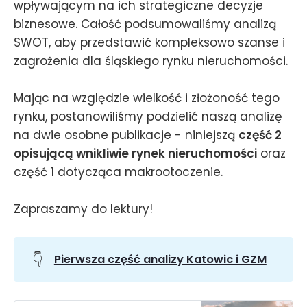
wpływającym na ich strategiczne decyzje
biznesowe. Całość podsumowaliśmy analizą
SWOT, aby przedstawić kompleksowo szanse i
zagrożenia dla śląskiego rynku nieruchomości.
Mając na względzie wielkość i złożoność tego
rynku, postanowiliśmy podzielić naszą analizę
na dwie osobne publikacje - niniejszą
część 2
opisującą wnikliwie rynek nieruchomości
oraz
część 1 dotycząca makrootoczenie.
Zapraszamy do lektury!
👇
Pierwsza część analizy Katowic i GZM