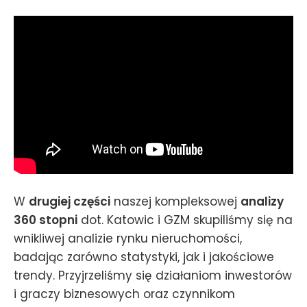
W
drugiej części
naszej kompleksowej
analizy
360 stopni
dot. Katowic i GZM skupiliśmy się na
wnikliwej analizie rynku nieruchomości,
badając zarówno statystyki, jak i jakościowe
trendy. Przyjrzeliśmy się działaniom inwestorów
i graczy biznesowych oraz czynnikom