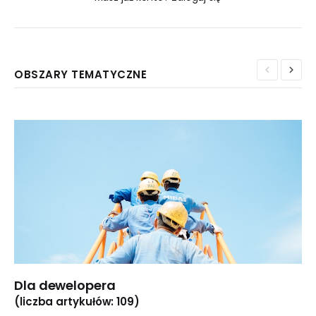
OBSZARY TEMATYCZNE
Dla dewelopera
(liczba artykułów: 109)