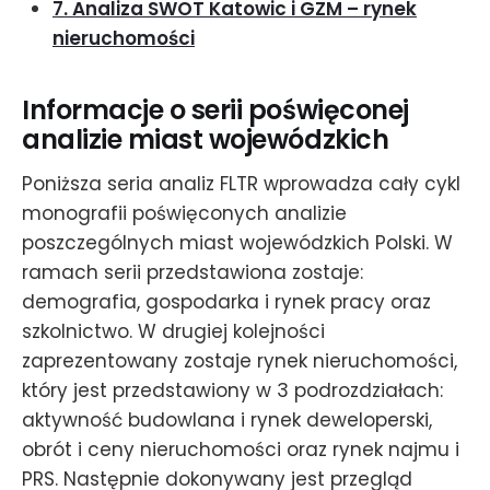
7. Analiza SWOT Katowic i GZM – rynek
nieruchomości
Informacje o serii poświęconej
analizie miast wojewódzkich
Poniższa seria analiz FLTR wprowadza cały cykl
monografii poświęconych analizie
poszczególnych miast wojewódzkich Polski. W
ramach serii przedstawiona zostaje:
demografia, gospodarka i rynek pracy oraz
szkolnictwo. W drugiej kolejności
zaprezentowany zostaje rynek nieruchomości,
który jest przedstawiony w 3 podrozdziałach:
aktywność budowlana i rynek deweloperski,
obrót i ceny nieruchomości oraz rynek najmu i
PRS. Następnie dokonywany jest przegląd