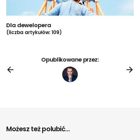
Dla dewelopera
(liczba artykułów: 109)
Opublikowane przez:
Możesz też polubić...