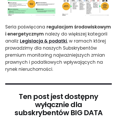
Seria poświęcona
regulacjom środowiskowym
i energetycznym
należy do większej kategorii
analiz
Legislacja & podatki
, w ramach której
prowadzimy dla naszych Subskrybentów
premium monitoring najważniejszych zmian
prawnych i podatkowych wpływających na
rynek nieruchomości.
Ten post jest dostępny
wyłącznie dla
subskrybentów BIG DATA