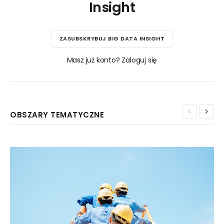
Insight
ZASUBSKRYBUJ BIG DATA INSIGHT
Masz już konto? Zaloguj się
OBSZARY TEMATYCZNE