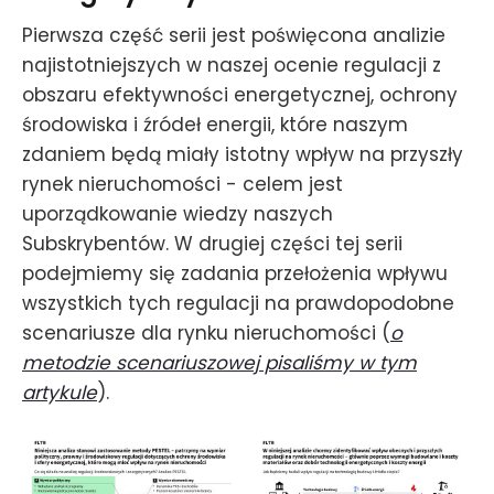
Pierwsza część serii jest poświęcona analizie
najistotniejszych w naszej ocenie regulacji z
obszaru efektywności energetycznej, ochrony
środowiska i źródeł energii, które naszym
zdaniem będą miały istotny wpływ na przyszły
rynek nieruchomości - celem jest
uporządkowanie wiedzy naszych
Subskrybentów. W drugiej części tej serii
podejmiemy się zadania przełożenia wpływu
wszystkich tych regulacji na prawdopodobne
scenariusze dla rynku nieruchomości (
o
metodzie scenariuszowej pisaliśmy w tym
artykule
).