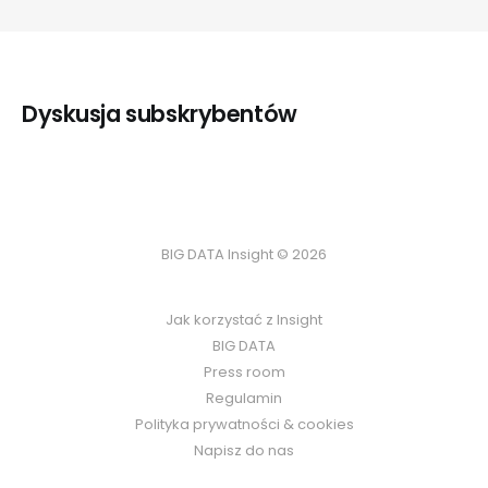
Dyskusja subskrybentów
BIG DATA Insight © 2026
Jak korzystać z Insight
BIG DATA
Press room
Regulamin
Polityka prywatności & cookies
Napisz do nas