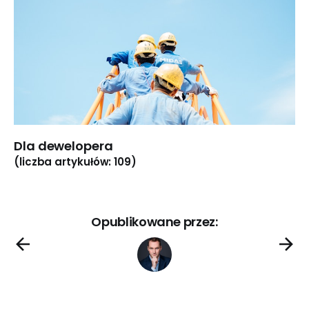
Dla dewelopera
(liczba artykułów: 109)
Opublikowane przez: