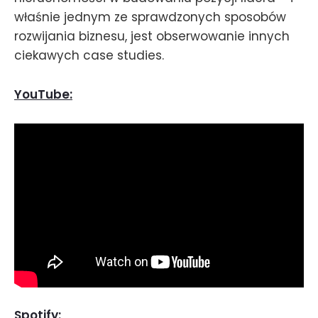
właśnie jednym ze sprawdzonych sposobów
rozwijania biznesu, jest obserwowanie innych
ciekawych case studies.
YouTube:
Spotify: