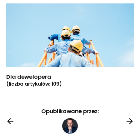
Dla dewelopera
(liczba artykułów: 109)
Opublikowane przez: