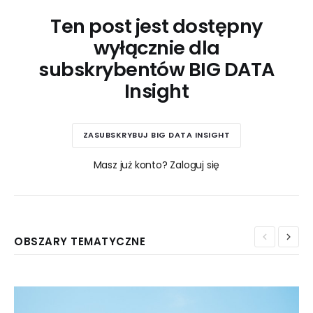
Ten post jest dostępny
wyłącznie dla
subskrybentów BIG DATA
Insight
ZASUBSKRYBUJ BIG DATA INSIGHT
Masz już konto? Zaloguj się
OBSZARY TEMATYCZNE