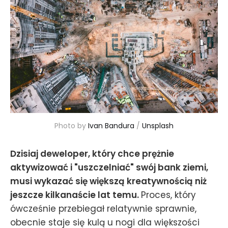
Photo by 
Ivan Bandura
 / 
Unsplash
Dzisiaj deweloper, który chce prężnie
aktywizować i "uszczelniać" swój bank ziemi,
musi wykazać się większą kreatywnością niż
jeszcze kilkanaście lat temu.
Proces, który
ówcześnie przebiegał relatywnie sprawnie,
obecnie staje się kulą u nogi dla większości