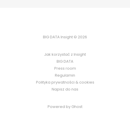
BIG DATA Insight © 2026
Jak korzystać z Insight
BIG DATA
Press room
Regulamin
Polityka prywatności & cookies
Napisz do nas
Powered by Ghost