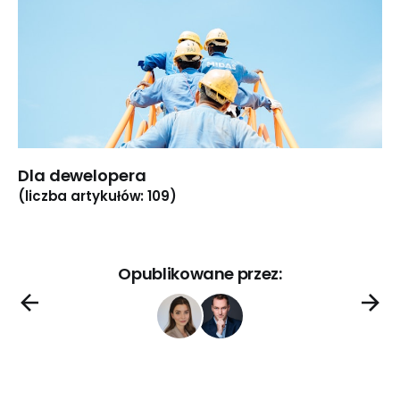
Dla dewelopera
(liczba artykułów: 109)
Opublikowane przez: