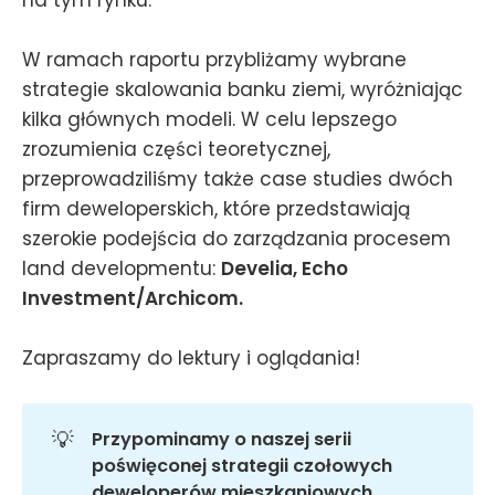
W ramach raportu przybliżamy wybrane
strategie skalowania banku ziemi, wyróżniając
kilka głównych modeli. W celu lepszego
zrozumienia części teoretycznej,
przeprowadziliśmy także case studies dwóch
firm deweloperskich, które przedstawiają
szerokie podejścia do zarządzania procesem
land developmentu:
Develia, Echo
Investment/Archicom.
Zapraszamy do lektury i oglądania!
💡
Przypominamy o naszej serii 
poświęconej strategii czołowych 
deweloperów mieszkaniowych. 