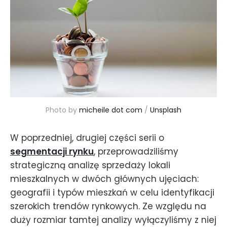
Photo by 
micheile dot com
 / 
Unsplash
W poprzedniej, drugiej części serii o
segmentacji rynku
, przeprowadziliśmy
strategiczną analizę sprzedaży lokali
mieszkalnych w dwóch głównych ujęciach:
geografii i typów mieszkań w celu identyfikacji
szerokich trendów rynkowych. Ze względu na
duży rozmiar tamtej analizy wyłączyliśmy z niej