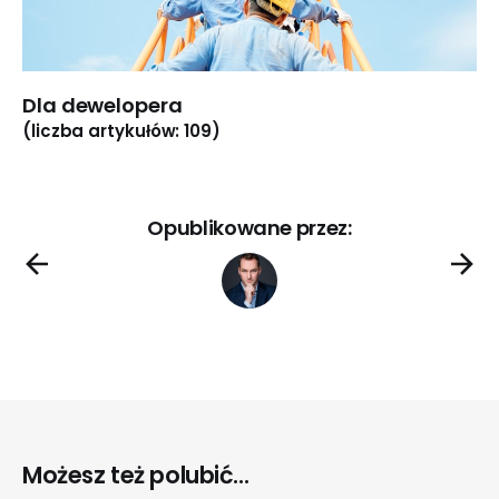
Dla dewelopera
(liczba artykułów: 109)
Opublikowane przez:
Możesz też polubić...