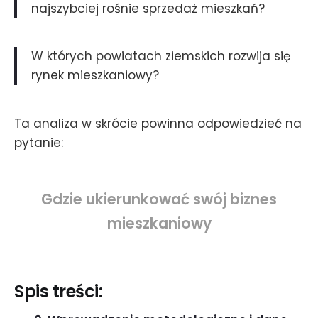
najszybciej rośnie sprzedaż mieszkań?
W których powiatach ziemskich rozwija się
rynek mieszkaniowy?
Ta analiza w skrócie powinna odpowiedzieć na
pytanie:
Gdzie ukierunkować swój biznes
mieszkaniowy
Spis treści: