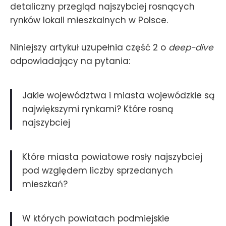
detaliczny przegląd najszybciej rosnących
rynków lokali mieszkalnych w Polsce.
Niniejszy artykuł uzupełnia część 2 o
deep-dive
odpowiadający na pytania:
Jakie województwa i miasta wojewódzkie są
największymi rynkami? Które rosną
najszybciej
Które miasta powiatowe rosły najszybciej
pod względem liczby sprzedanych
mieszkań?
W których powiatach podmiejskie