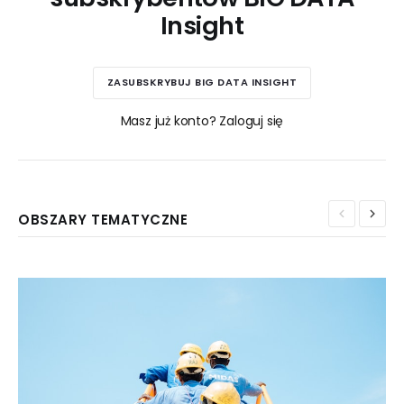
Insight
ZASUBSKRYBUJ BIG DATA INSIGHT
Masz już konto? Zaloguj się
OBSZARY TEMATYCZNE