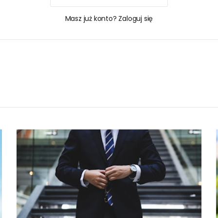
Masz już konto? Zaloguj się