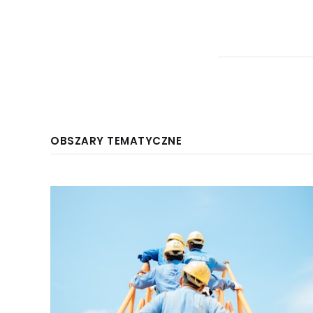
OBSZARY TEMATYCZNE