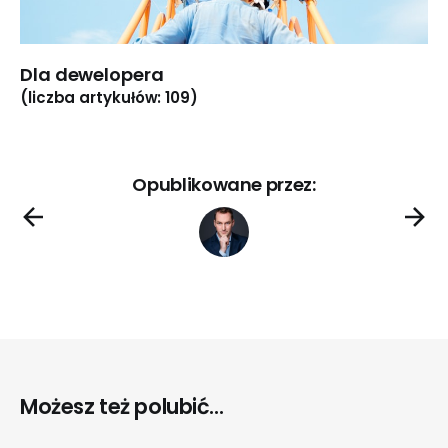
Dla dewelopera
(liczba artykułów: 109)
Opublikowane przez:
Możesz też polubić...