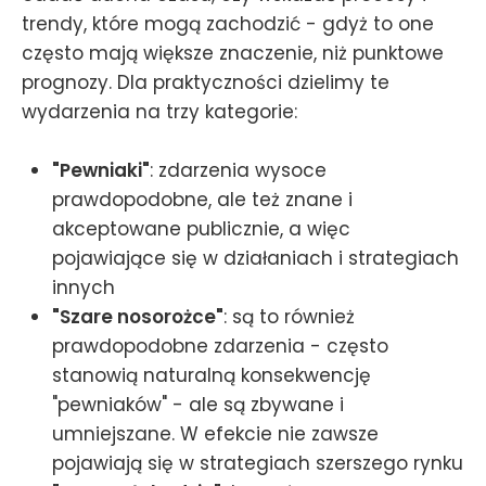
trendy, które mogą zachodzić - gdyż to one
często mają większe znaczenie, niż punktowe
prognozy. Dla praktyczności dzielimy te
wydarzenia na trzy kategorie:
"Pewniaki"
: zdarzenia wysoce
prawdopodobne, ale też znane i
akceptowane publicznie, a więc
pojawiające się w działaniach i strategiach
innych
"Szare nosorożce"
: są to również
prawdopodobne zdarzenia - często
stanowią naturalną konsekwencję
"pewniaków" - ale są zbywane i
umniejszane. W efekcie nie zawsze
pojawiają się w strategiach szerszego rynku