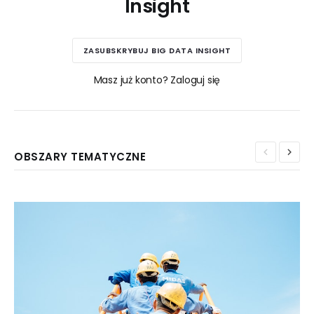
Insight
ZASUBSKRYBUJ BIG DATA INSIGHT
Masz już konto? Zaloguj się
OBSZARY TEMATYCZNE