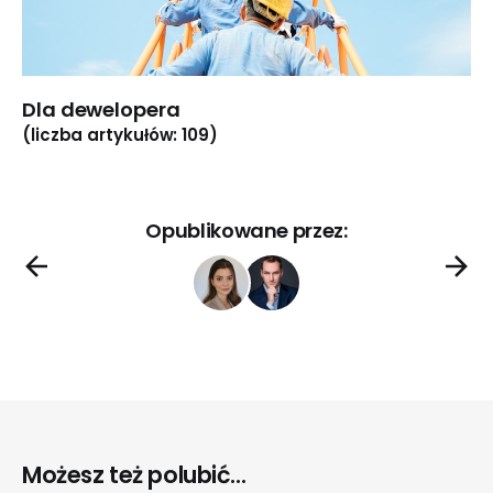
Dla dewelopera
(liczba artykułów: 109)
Opublikowane przez:
Możesz też polubić...