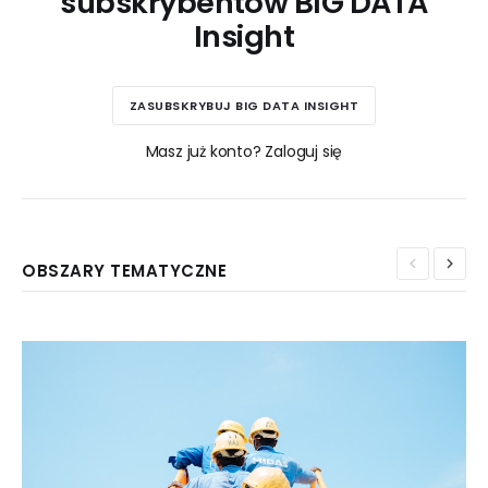
subskrybentów BIG DATA
Insight
ZASUBSKRYBUJ BIG DATA INSIGHT
Masz już konto? Zaloguj się
OBSZARY TEMATYCZNE