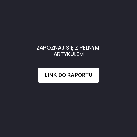
ZAPOZNAJ SIĘ Z PEŁNYM 
ARTYKUŁEM
LINK DO RAPORTU