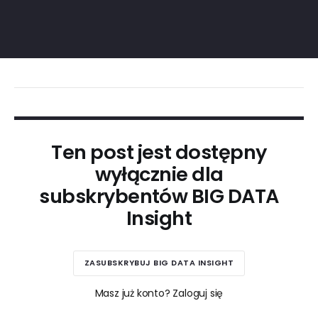
Ten post jest dostępny
wyłącznie dla
subskrybentów BIG DATA
Insight
ZASUBSKRYBUJ BIG DATA INSIGHT
Masz już konto? Zaloguj się