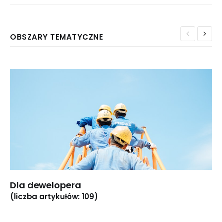
OBSZARY TEMATYCZNE
Dla dewelopera
(liczba artykułów: 109)