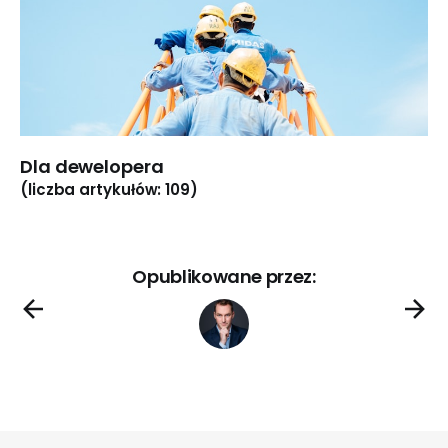
Dla dewelopera
(liczba artykułów: 109)
Opublikowane przez: