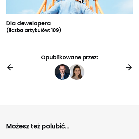
Dla dewelopera
(liczba artykułów: 109)
Opublikowane przez:
Możesz też polubić...