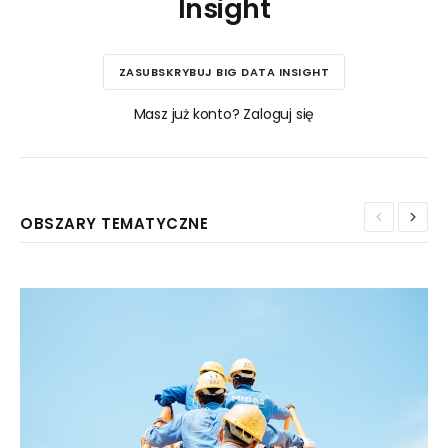
Insight
ZASUBSKRYBUJ BIG DATA INSIGHT
Masz już konto? Zaloguj się
OBSZARY TEMATYCZNE