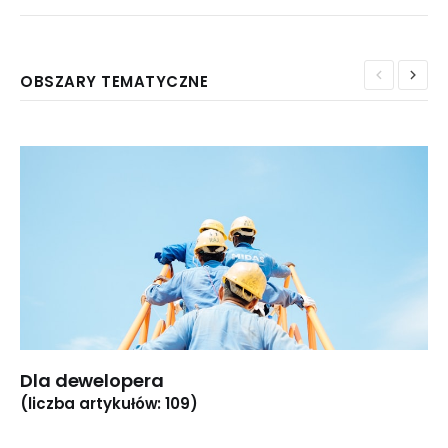
OBSZARY TEMATYCZNE
Dla dewelopera
(liczba artykułów: 109)