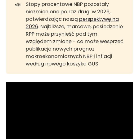
📣
Stopy procentowe NBP pozostały
niezmienione po raz drugi w 2026,
potwierdzając naszą
perspektywę na
2026
. Najbliższe, marcowe, posiedzenie
RPP może przynieść pod tym
względem zmianę - co może wesprzeć
publikacja nowych prognoz
makroekonomicznych NBP i inflacji
według nowego koszyka GUS