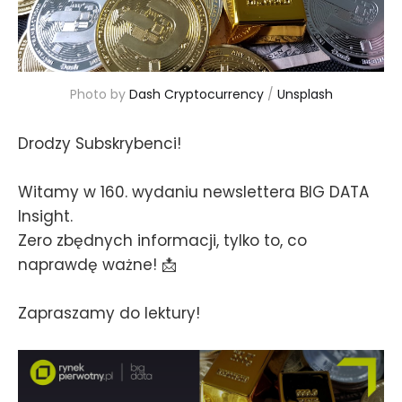
Photo by 
Dash Cryptocurrency
 / 
Unsplash
Drodzy Subskrybenci!
Witamy w 160. wydaniu newslettera BIG DATA
Insight.
Zero zbędnych informacji, tylko to, co
naprawdę ważne! 📩
Zapraszamy do lektury!