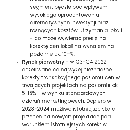
segment będzie pod wpływem
wysokiego oprocentowania
alternatywnych inwestycji oraz
rosnących kosztów utrzymania lokali
- co może wywierać presję na
korektę cen lokali na wynajem na
poziomie ok. 10+%,
Rynek pierwotny
- w Q3-Q4 2022
oczekiwane co najwyżej nieznaczne
korekty transakcyjnego poziomu cen w
trwających projektach na poziomie ok.
5-15% - w wyniku standardowych
działań marketingowych. Dopiero w
2023-2024 możliwe istotniejsze skale
przecen na nowych projektach pod
warunkiem istotniejszych korekt w