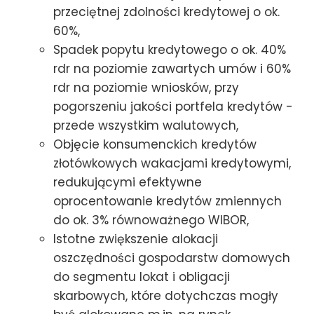
przeciętnej zdolności kredytowej o ok.
60%,
Spadek popytu kredytowego o ok. 40%
rdr na poziomie zawartych umów i 60%
rdr na poziomie wniosków, przy
pogorszeniu jakości portfela kredytów -
przede wszystkim walutowych,
Objęcie konsumenckich kredytów
złotówkowych wakacjami kredytowymi,
redukującymi efektywne
oprocentowanie kredytów zmiennych
do ok. 3% równoważnego WIBOR,
Istotne zwiększenie alokacji
oszczędności gospodarstw domowych
do segmentu lokat i obligacji
skarbowych, które dotychczas mogły