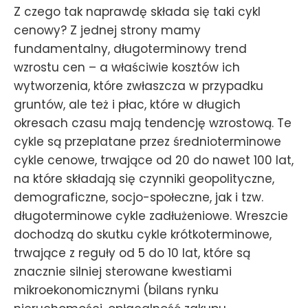
Z czego tak naprawdę składa się taki cykl
cenowy? Z jednej strony mamy
fundamentalny, długoterminowy trend
wzrostu cen – a właściwie kosztów ich
wytworzenia, które zwłaszcza w przypadku
gruntów, ale też i płac, które w długich
okresach czasu mają tendencję wzrostową. Te
cykle są przeplatane przez średnioterminowe
cykle cenowe, trwające od 20 do nawet 100 lat,
na które składają się czynniki geopolityczne,
demograficzne, socjo-społeczne, jak i tzw.
długoterminowe cykle zadłużeniowe. Wreszcie
dochodzą do skutku cykle krótkoterminowe,
trwające z reguły od 5 do 10 lat, które są
znacznie silniej sterowane kwestiami
mikroekonomicznymi (bilans rynku