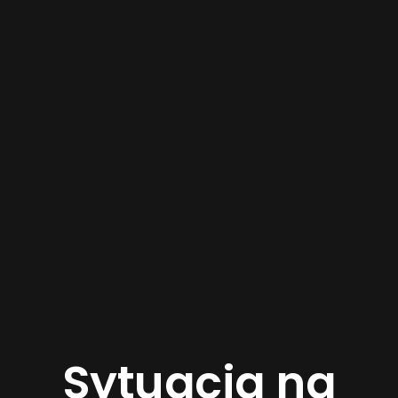
Sytuacja na