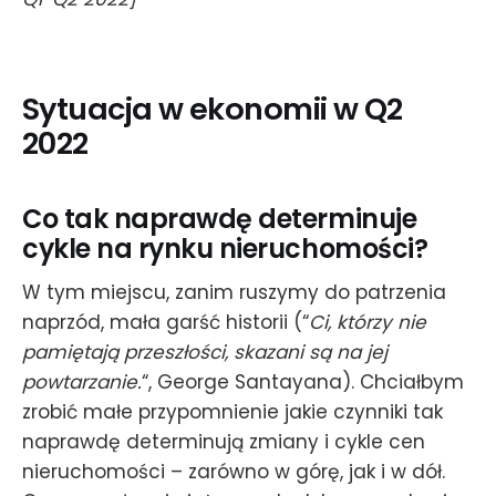
Sytuacja w ekonomii w Q2
2022
Co tak naprawdę determinuje
cykle na rynku nieruchomości?
W tym miejscu, zanim ruszymy do patrzenia
naprzód, mała garść historii (“
Ci, którzy nie
pamiętają przeszłości, skazani są na jej
powtarzanie.
“, George Santayana). Chciałbym
zrobić małe przypomnienie jakie czynniki tak
naprawdę determinują zmiany i cykle cen
nieruchomości – zarówno w górę, jak i w dół.