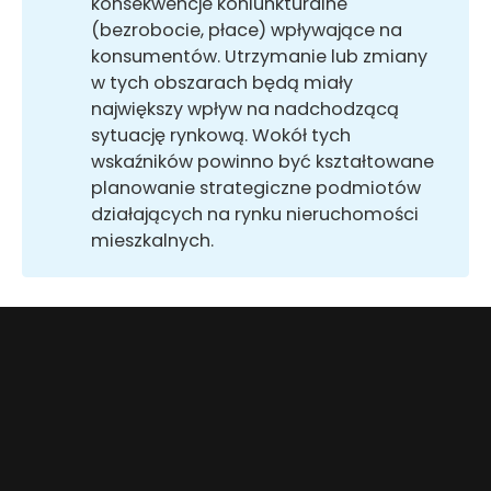
konsekwencje koniunkturalne
(bezrobocie, płace) wpływające na
konsumentów. Utrzymanie lub zmiany
w tych obszarach będą miały
największy wpływ na nadchodzącą
sytuację rynkową. Wokół tych
wskaźników powinno być kształtowane
planowanie strategiczne podmiotów
działających na rynku nieruchomości
mieszkalnych.