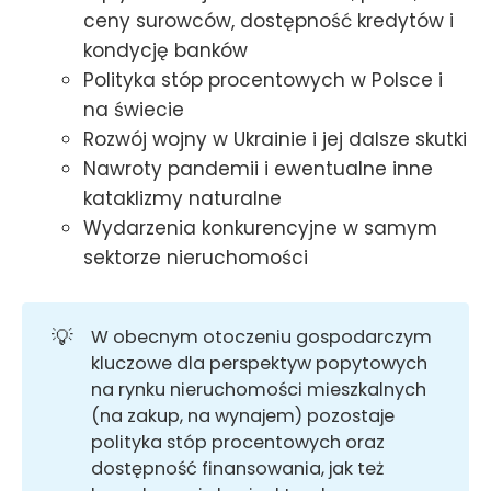
ceny surowców, dostępność kredytów i
kondycję banków
Polityka stóp procentowych w Polsce i
na świecie
Rozwój wojny w Ukrainie i jej dalsze skutki
Nawroty pandemii i ewentualne inne
kataklizmy naturalne
Wydarzenia konkurencyjne w samym
sektorze nieruchomości
💡
W obecnym otoczeniu gospodarczym
kluczowe dla perspektyw popytowych
na rynku nieruchomości mieszkalnych
(na zakup, na wynajem) pozostaje
polityka stóp procentowych oraz
dostępność finansowania, jak też