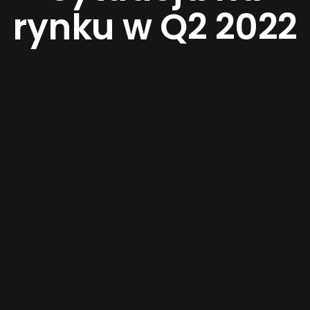
rynku w Q2 2022