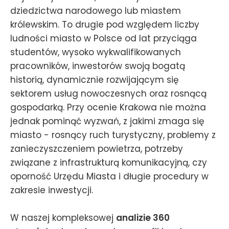
dziedzictwa narodowego lub miastem
królewskim. To drugie pod względem liczby
ludności miasto w Polsce od lat przyciąga
studentów, wysoko wykwalifikowanych
pracowników, inwestorów swoją bogatą
historią, dynamicznie rozwijającym się
sektorem usług nowoczesnych oraz rosnącą
gospodarką. Przy ocenie Krakowa nie można
jednak pominąć wyzwań, z jakimi zmaga się
miasto - rosnący ruch turystyczny, problemy z
zanieczyszczeniem powietrza, potrzeby
związane z infrastrukturą komunikacyjną, czy
oporność Urzędu Miasta i długie procedury w
zakresie inwestycji.
W naszej kompleksowej
analizie 360