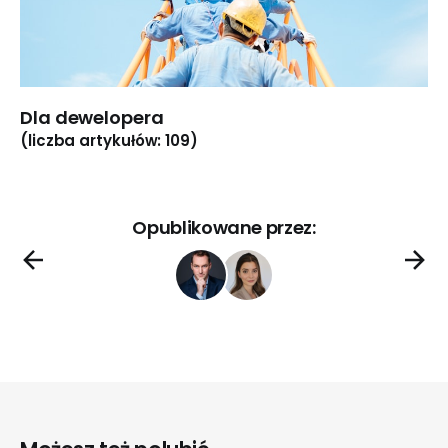
Dla dewelopera
(liczba artykułów: 109)
Opublikowane przez: