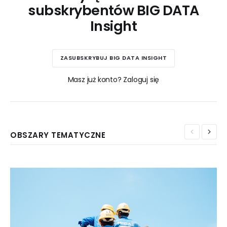
subskrybentów BIG DATA
Insight
ZASUBSKRYBUJ BIG DATA INSIGHT
Masz już konto? Zaloguj się
OBSZARY TEMATYCZNE