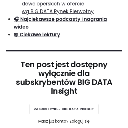
deweloperskich w ofercie
wg BIG DATA Rynek Pierwotny
🎧 Najciekawsze podcasty i nagrania
wideo
📖 Ciekawe lektury
Ten post jest dostępny
wyłącznie dla
subskrybentów BIG DATA
Insight
ZASUBSKRYBUJ BIG DATA INSIGHT
Masz już konto? Zaloguj się