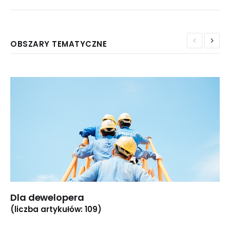
OBSZARY TEMATYCZNE
Dla dewelopera
(liczba artykułów: 109)