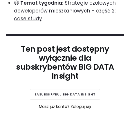
🧐
Temat tygodnia:
Strategie czołowych
deweloperów mieszkaniowych - część 2:
case study
Ten post jest dostępny
wyłącznie dla
subskrybentów BIG DATA
Insight
ZASUBSKRYBUJ BIG DATA INSIGHT
Masz już konto? Zaloguj się