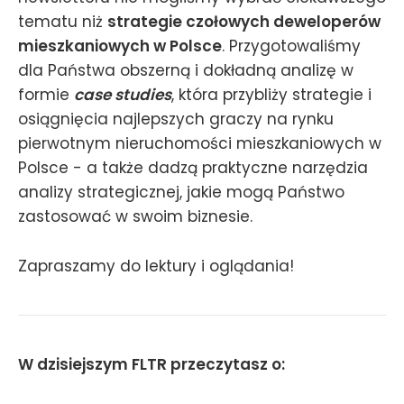
tematu niż
strategie czołowych deweloperów
mieszkaniowych w Polsce
. Przygotowaliśmy
dla Państwa obszerną i dokładną analizę w
formie
case studies
, która przybliży strategie i
osiągnięcia najlepszych graczy na rynku
pierwotnym nieruchomości mieszkaniowych w
Polsce - a także dadzą praktyczne narzędzia
analizy strategicznej, jakie mogą Państwo
zastosować w swoim biznesie.
Zapraszamy do lektury i oglądania!
W dzisiejszym FLTR przeczytasz o: