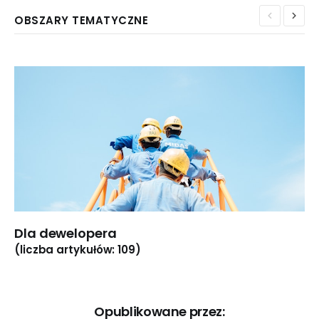
OBSZARY TEMATYCZNE
Dla dewelopera
(liczba artykułów: 109)
Opublikowane przez: