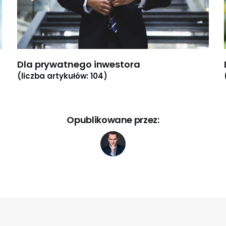
Dla prywatnego inwestora
(liczba artykułów: 104)
Opublikowane przez: