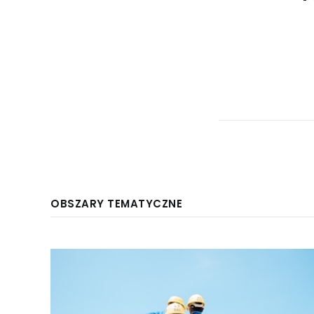
OBSZARY TEMATYCZNE