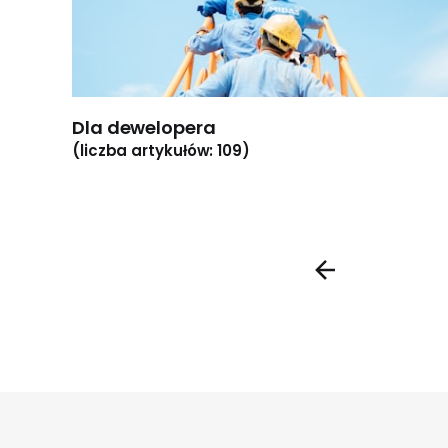
Dla dewelopera
(liczba artykułów: 109)