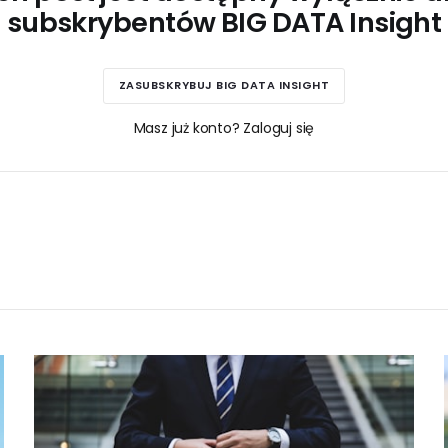
subskrybentów BIG DATA Insight
ZASUBSKRYBUJ BIG DATA INSIGHT
Masz już konto? Zaloguj się