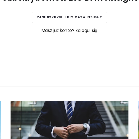
ZASUBSKRYBUJ BIG DATA INSIGHT
Masz już konto? Zaloguj się