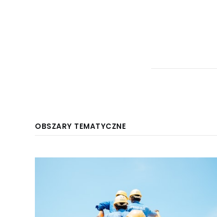
OBSZARY TEMATYCZNE