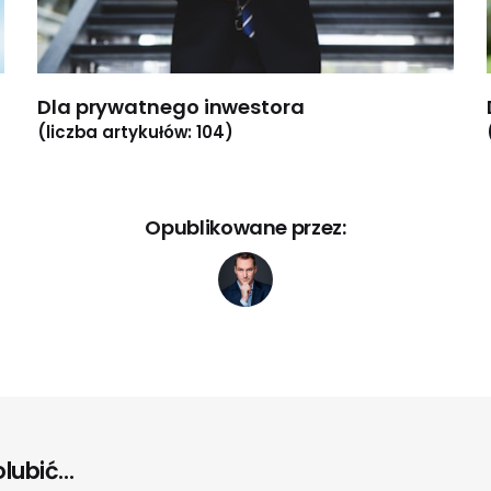
Dla prywatnego inwestora
(liczba artykułów: 104)
Opublikowane przez:
ubić...