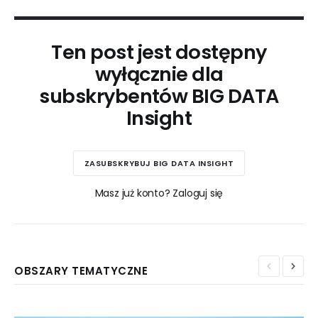
Ten post jest dostępny
wyłącznie dla
subskrybentów BIG DATA
Insight
ZASUBSKRYBUJ BIG DATA INSIGHT
Masz już konto? Zaloguj się
OBSZARY TEMATYCZNE