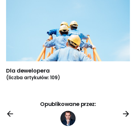
Dla dewelopera
(liczba artykułów: 109)
Opublikowane przez: