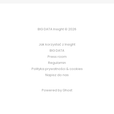
BIG DATA Insight © 2026
Jak korzystać z Insight
BIG DATA
Press room
Regulamin
Polityka prywatności & cookies
Napisz do nas
Powered by Ghost