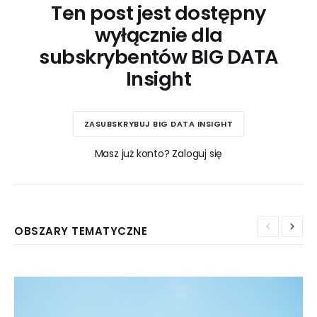
Ten post jest dostępny
wyłącznie dla
subskrybentów BIG DATA
Insight
ZASUBSKRYBUJ BIG DATA INSIGHT
Masz już konto? Zaloguj się
OBSZARY TEMATYCZNE