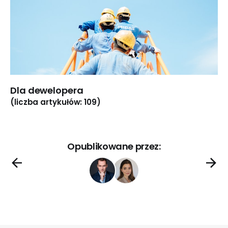
Dla dewelopera
(liczba artykułów: 109)
Opublikowane przez: