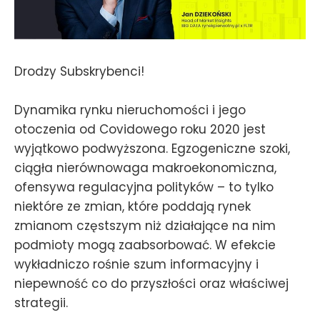
Drodzy Subskrybenci!
Dynamika rynku nieruchomości i jego
otoczenia od Covidowego roku 2020 jest
wyjątkowo podwyższona. Egzogeniczne szoki,
ciągła nierównowaga makroekonomiczna,
ofensywa regulacyjna polityków – to tylko
niektóre ze zmian, które poddają rynek
zmianom częstszym niż działające na nim
podmioty mogą zaabsorbować. W efekcie
wykładniczo rośnie szum informacyjny i
niepewność co do przyszłości oraz właściwej
strategii.