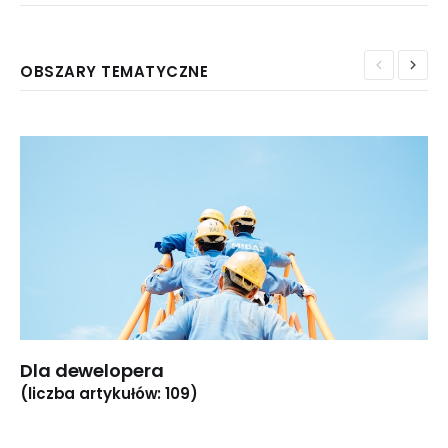
OBSZARY TEMATYCZNE
Dla dewelopera
(liczba artykułów: 109)