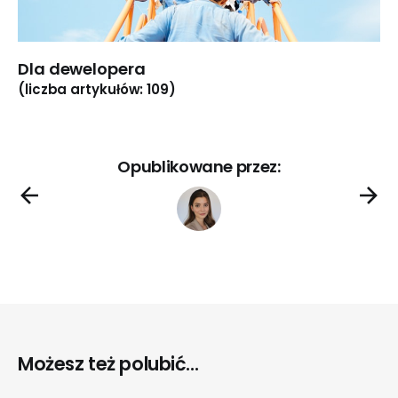
Dla dewelopera
(liczba artykułów: 109)
Opublikowane przez:
Możesz też polubić...