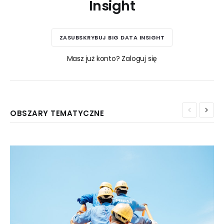
Insight
ZASUBSKRYBUJ BIG DATA INSIGHT
Masz już konto? Zaloguj się
OBSZARY TEMATYCZNE