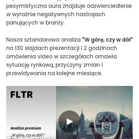
pesymistyczna aura znajduje odzwierciedlenie
w wyraźnie negatywnych nastrojach
panujących w branży.
Nasza sztandarowa analiza
"W górę, czy w dół"
na 130 slajdach prezentacji i 2 godzinach
omówienia video w szczegółach omawia
sytuację rynkową, przyczyny zmian i
przewidywania na kolejne miesiące.