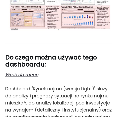
Do czego można używać tego
dashboardu:
Wróć do menu
Dashboard "Rynek najmu (wersja Light)" służy
do analizy i prognozy sytuacji na rynku najmu
mieszkań, do analizy lokalizacji pod inwestycje
na wynajem (detaliczny i instytucjonalny) oraz