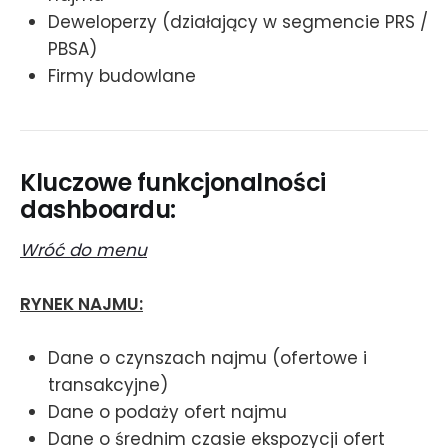
Deweloperzy (działający w segmencie PRS /
PBSA)
Firmy budowlane
Kluczowe funkcjonalności
dashboardu:
Wróć do menu
RYNEK NAJMU:
Dane o czynszach najmu (ofertowe i
transakcyjne)
Dane o podaży ofert najmu
Dane o średnim czasie ekspozycji ofert