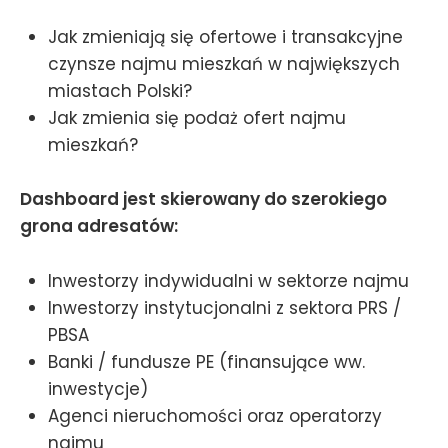
Jak zmieniają się ofertowe i transakcyjne
czynsze najmu mieszkań w największych
miastach Polski?
Jak zmienia się podaż ofert najmu
mieszkań?
Dashboard jest skierowany do szerokiego
grona adresatów:
Inwestorzy indywidualni w sektorze najmu
Inwestorzy instytucjonalni z sektora PRS /
PBSA
Banki / fundusze PE (finansujące ww.
inwestycje)
Agenci nieruchomości oraz operatorzy
najmu