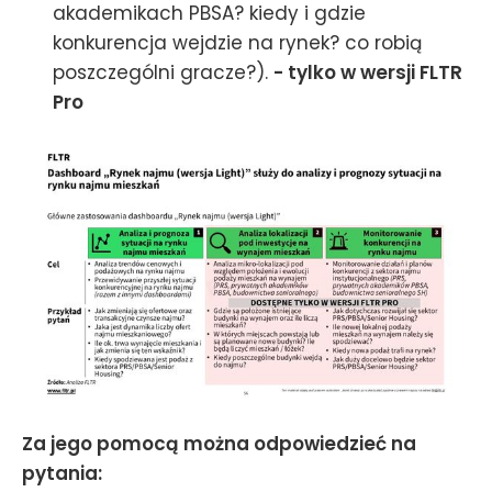
akademikach PBSA? kiedy i gdzie
konkurencja wejdzie na rynek? co robią
poszczególni gracze?).
- tylko w wersji FLTR
Pro
Za jego pomocą można odpowiedzieć na
pytania: