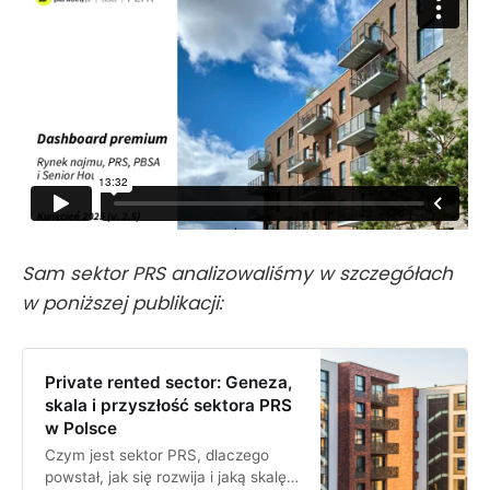
Sam sektor PRS analizowaliśmy w szczegółach
w poniższej publikacji:
Private rented sector: Geneza,
skala i przyszłość sektora PRS
w Polsce
Czym jest sektor PRS, dlaczego
powstał, jak się rozwija i jaką skalę