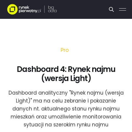
Pro
Dashboard 4: Rynek najmu
(wersja Light)
Dashboard analityczny "Rynek najmu (wersja
Light)" ma na celu zebranie i pokazanie
danych nt. aktualnego stanu rynku najmu
mieszkań oraz umożliwienie monitorowania
sytuacji na szerokim rynku najmu