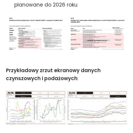
planowane do 2026 roku
Przykładowy zrzut ekranowy danych
czynszowych i podażowych
: