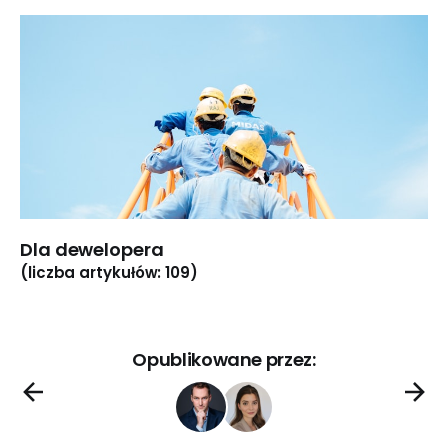
Dla dewelopera
(liczba artykułów: 109)
Opublikowane przez: