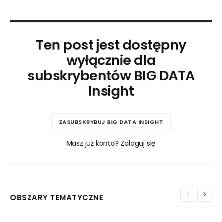
Ten post jest dostępny
wyłącznie dla
subskrybentów BIG DATA
Insight
ZASUBSKRYBUJ BIG DATA INSIGHT
Masz już konto? Zaloguj się
OBSZARY TEMATYCZNE