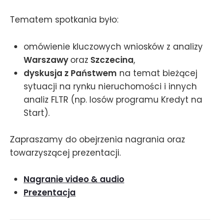
Tematem spotkania było:
omówienie kluczowych wniosków z analizy
Warszawy
oraz
Szczecina
,
dyskusja z Państwem
na temat bieżącej
sytuacji na rynku nieruchomości i innych
analiz FLTR (np. losów programu Kredyt na
Start).
Zapraszamy do obejrzenia nagrania oraz
towarzyszącej prezentacji.
Nagranie video & audio
Prezentacja