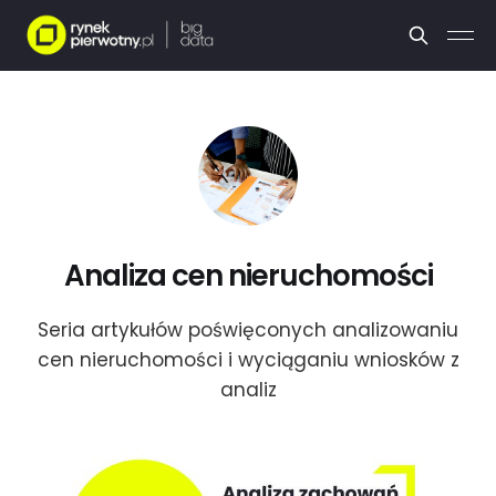
Analiza cen nieruchomości
Seria artykułów poświęconych analizowaniu
cen nieruchomości i wyciąganiu wniosków z
analiz