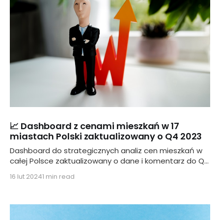
📈 Dashboard z cenami mieszkań w 17
miastach Polski zaktualizowany o Q4 2023
Dashboard do strategicznych analiz cen mieszkań w
całej Polsce zaktualizowany o dane i komentarz do Q4
2023
16 lut 2024
1 min read