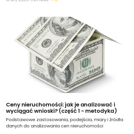
Ceny nieruchomości: jak je analizować i
wyciągać wnioski? (część 1 - metodyka)
Podstawowe zastosowania, podejścia, miary i źródła
danych do analizowania cen nieruchomości