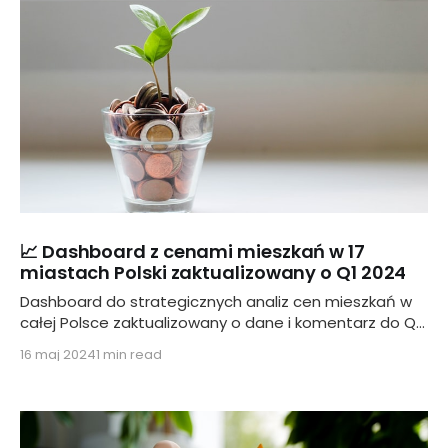
📈 Dashboard z cenami mieszkań w 17
miastach Polski zaktualizowany o Q1 2024
Dashboard do strategicznych analiz cen mieszkań w
całej Polsce zaktualizowany o dane i komentarz do Q1
2024
16 maj 2024
1 min read