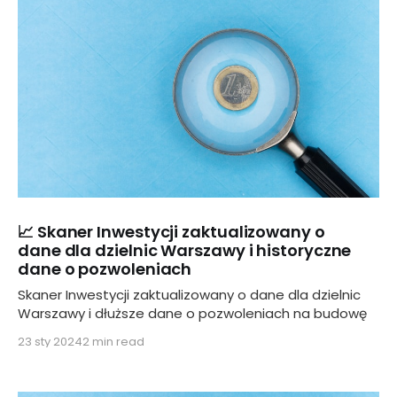
📈 Skaner Inwestycji zaktualizowany o
dane dla dzielnic Warszawy i historyczne
dane o pozwoleniach
Skaner Inwestycji zaktualizowany o dane dla dzielnic
Warszawy i dłuższe dane o pozwoleniach na budowę
23 sty 2024
2 min read