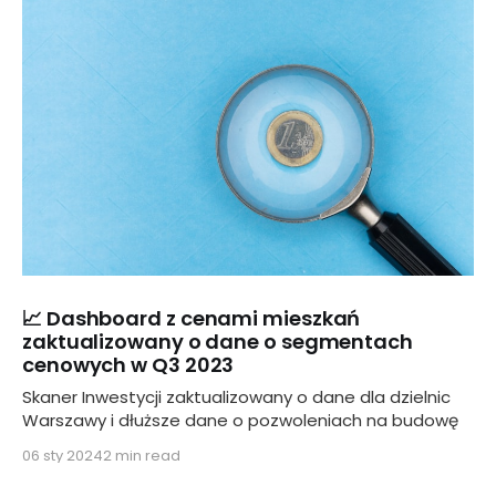
📈 Dashboard z cenami mieszkań
zaktualizowany o dane o segmentach
cenowych w Q3 2023
Skaner Inwestycji zaktualizowany o dane dla dzielnic
Warszawy i dłuższe dane o pozwoleniach na budowę
06 sty 2024
2 min read