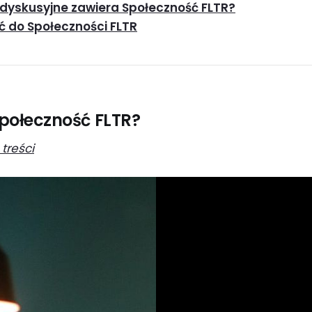
 dyskusyjne zawiera Społeczność FLTR?
ć do Społeczności FLTR
Społeczność FLTR?
 treści