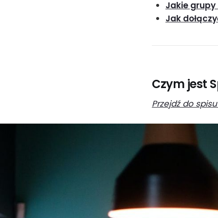
Jakie grupy
Jak dołączy
Czym jest 
Przejdź do spisu