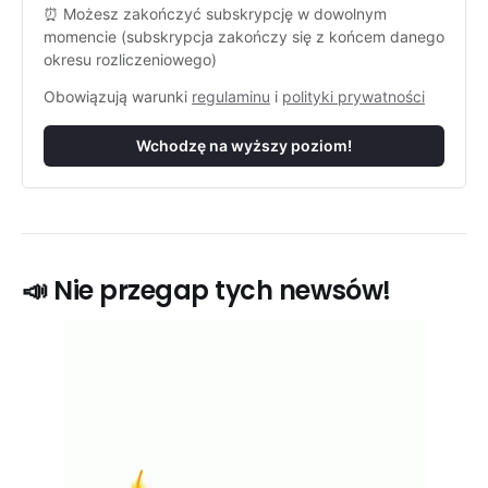
⏰ Możesz zakończyć subskrypcję w dowolnym 
momencie (subskrypcja zakończy się z końcem danego 
okresu rozliczeniowego)
Obowiązują warunki 
regulaminu
 i 
polityki prywatności
Wchodzę na wyższy poziom!
📣 Nie przegap tych newsów!