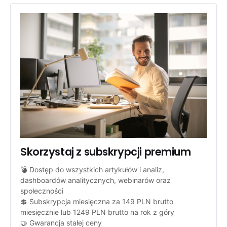
Skorzystaj z subskrypcji premium
💣 Dostęp do wszystkich artykułów i analiz, 
dashboardów analitycznych, webinarów oraz 
społeczności
💲 Subskrypcja miesięczna za 149 PLN brutto 
miesięcznie lub 1249 PLN brutto na rok z góry
🤝 Gwarancja stałej ceny