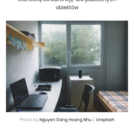
obiektów
Photo by 
Nguyen Dang Hoang Nhu
 / 
Unsplash