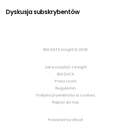
Dyskusja subskrybentów
BIG DATA Insight © 2026
Jak korzystać z Insight
BIG DATA
Press room
Regulamin
Polityka prywatności & cookies
Napisz do nas
Powered by Ghost