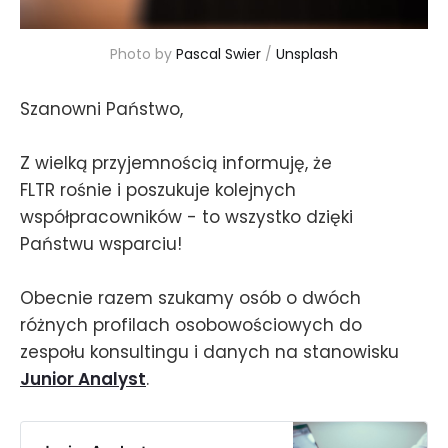
Photo by 
Pascal Swier
 / 
Unsplash
Szanowni Państwo,
Z wielką przyjemnością informuję, że
FLTR rośnie i poszukuje kolejnych
współpracowników - to wszystko dzięki
Państwu wsparciu!
Obecnie razem szukamy osób o dwóch
różnych profilach osobowościowych do
zespołu konsultingu i danych na stanowisku
Junior Analyst
.