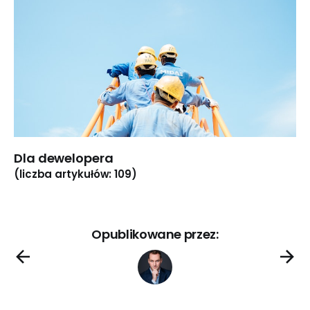
Dla dewelopera
(liczba artykułów: 109)
Opublikowane przez: