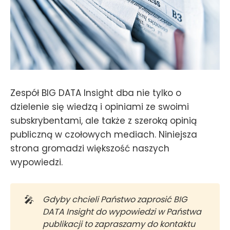
Zespół BIG DATA Insight dba nie tylko o
dzielenie się wiedzą i opiniami ze swoimi
subskrybentami, ale także z szeroką opinią
publiczną w czołowych mediach. Niniejsza
strona gromadzi większość naszych
wypowiedzi.
🎤
Gdyby chcieli Państwo zaprosić BIG 
DATA Insight do wypowiedzi w Państwa 
publikacji to zapraszamy do kontaktu 