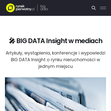
🎤 BIG DATA Insight w mediach
Artykuły, wystąpienia, konferencje i wypowiedzi
BIG DATA Insight o rynku nieruchomości w
jednym miejscu