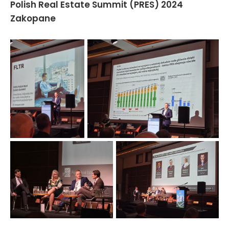
Polish Real Estate Summit (PRES) 2024
Zakopane