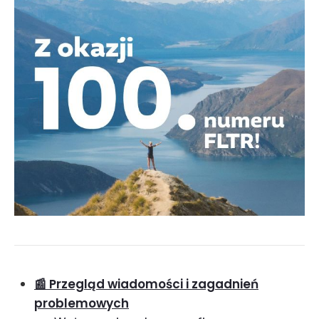
📰 Przegląd wiadomości i zagadnień
problemowych