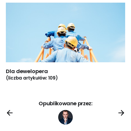
Dla dewelopera
(liczba artykułów: 109)
Opublikowane przez: