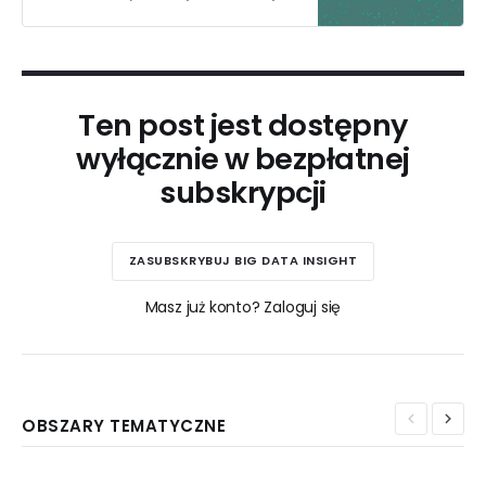
Polskiego.
Ten post jest dostępny
wyłącznie w bezpłatnej
subskrypcji
ZASUBSKRYBUJ BIG DATA INSIGHT
Masz już konto? Zaloguj się
OBSZARY TEMATYCZNE